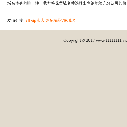
域名本身的唯一性，我方将保留域名并选择出售给能够充分认可其价
友情链接:
78.vip米店
更多精品VIP域名
Copyright © 2017 www.11111111.vip