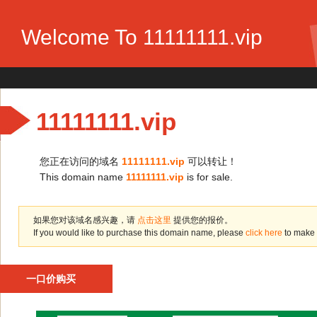
Welcome To 11111111.vip
11111111.vip
您正在访问的域名
11111111.vip
可以转让！
This domain name
11111111.vip
is for sale.
如果您对该域名感兴趣，请
点击这里
提供您的报价。
If you would like to purchase this domain name, please
click here
to make 
一口价购买